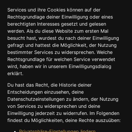
Services und ihre Cookies können auf der
Rechtsgrundlage deiner Einwilligung oder eines
berechtigten Interesses gesetzt und gelesen
werden. Als du diese Website zum ersten Mal
besucht hast, wurdest du nach deiner Einwilligung
gefragt und hattest die Möglichkeit, der Nutzung
bestimmter Services zu widersprechen. Welche
Rechtsgrundlage für welchen Service verwendet
wird, haben wir in unserem Einwilligungsdialog
erklärt.
Du hast das Recht, die Historie deiner
Entscheidungen einzusehen, deine
Datenschutzeinstellungen zu ändern, der Nutzung
von Services zu widersprechen und deine
Einwilligung jederzeit zu widerrufen. Im Folgenden
findest du Möglichkeiten, deine Rechte auszuüben:
Privatsphäre-Einstellungen ändern