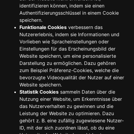
identifizieren können, indem sie einen
Authentifizierungsschlüssel in einem Cookie
speichern.
Funktionale Cookies
verbessern das
Nutzererlebnis, indem sie Informationen und
Vorlieben wie Spracheinstellungen oder
Einstellungen für das Erscheinungsbild der
Website speichern, um eine personalisierte
Darstellung zu ermöglichen. Dazu gehören
zum Beispiel Präferenz-Cookies, welche die
bevorzugte Videoqualität der Nutzer auf einer
Website speichern.
Statistik Cookies
sammeln Daten über die
Nutzung einer Website, um Erkenntnisse über
das Nutzerverhalten zu gewinnen und die
Leistung der Website zu optimieren. Dazu
gehört z. B. eine zufällig zugewiesene Nutzer-
ID, mit der sich zuordnen lässt, ob du eine