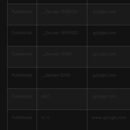
Funktional
__Secure-1PSIDCC
.google.com
Funktional
__Secure-1PAPISID
.google.com
Funktional
__Secure-1PSID
.google.com
Funktional
__Secure-ENID
.google.com
Funktional
AEC
.google.com
Funktional
rc::c
www.google.com