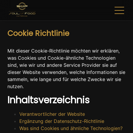
Cookie Richtlinie
Mit dieser Cookie-Richtlinie möchten wir erklären,
was Cookies und Cookie-ähnliche Technologien
sind, wie wir und andere Service Provider sie auf
dieser Website verwenden, welche Informationen sie
sammeln, wie lange und für welche Zwecke wir sie
nutzen.
Inhaltsverzeichnis
Verantwortlicher der Website
Ergänzung der Datenschutz-Richtlinie
Was sind Cookies und ähnliche Technologien?