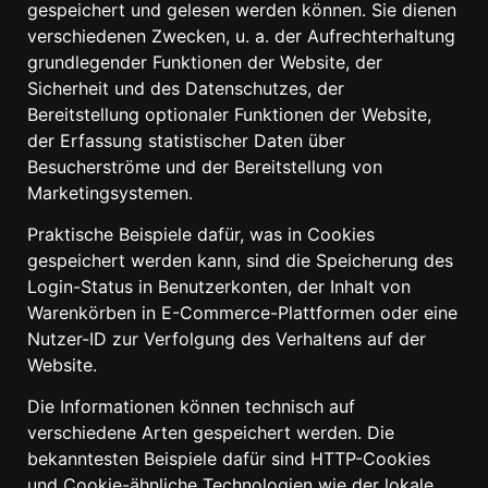
gespeichert und gelesen werden können. Sie dienen
verschiedenen Zwecken, u. a. der Aufrechterhaltung
grundlegender Funktionen der Website, der
Sicherheit und des Datenschutzes, der
Bereitstellung optionaler Funktionen der Website,
der Erfassung statistischer Daten über
Besucherströme und der Bereitstellung von
Marketingsystemen.
Praktische Beispiele dafür, was in Cookies
gespeichert werden kann, sind die Speicherung des
Login-Status in Benutzerkonten, der Inhalt von
Warenkörben in E-Commerce-Plattformen oder eine
Nutzer-ID zur Verfolgung des Verhaltens auf der
Website.
Die Informationen können technisch auf
verschiedene Arten gespeichert werden. Die
bekanntesten Beispiele dafür sind HTTP-Cookies
und Cookie-ähnliche Technologien wie der lokale