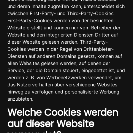
und deren Inhalte zugreifen kann, unterscheidet sich
zwischen First-Party- und Third-Party-Cookies.
First-Party-Cookies werden von der besuchten
Website erstellt und können nur vom Betreiber der
Website und den integrierten Diensten Dritter auf
dieser Website gelesen werden. Third-Party-
Cookies werden in der Regel von Drittanbieter-
Diensten auf anderen Domains gesetzt, können auf
allen Websites gelesen werden, auf denen der
Service, der die Domain steuert, eingebettet ist, und
werden z. B. von Werbenetzwerken verwendet, um
das Nutzerverhalten über verschiedene Websites
hinweg zu verfolgen und personalisierte Werbung
anzubieten.
Welche Cookies werden
auf dieser Website