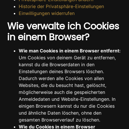
Historie der Privatsphäre-Einstellungen
Einwilligungen widerrufen
Wie verwalte ich Cookies
in einem Browser?
Wie man Cookies in einem Browser entfernt:
Um Cookies von deinem Gerät zu entfernen,
kannst du die Browserdaten in den
Einstellungen deines Browsers löschen.
Dadurch werden alle Cookies von allen
Websites, die du besucht hast, gelöscht,
möglicherweise auch die gespeicherten
Anmeldedaten und Website-Einstellungen. In
einigen Browsern kannst du nur die Cookies
und ähnliche Daten löschen, ohne den
gesamten Browserverlauf zu löschen.
Wie du Cookies in einem Browser