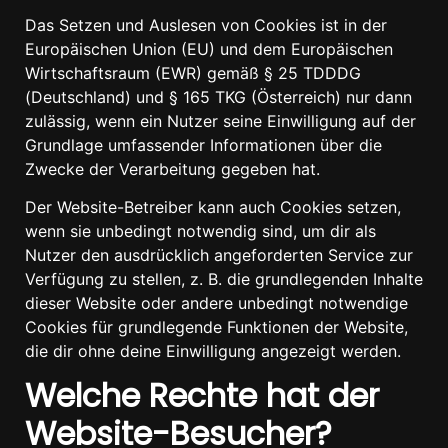
Das Setzen und Auslesen von Cookies ist in der
Europäischen Union (EU) und dem Europäischen
Wirtschaftsraum (EWR) gemäß § 25 TDDDG
(Deutschland) und § 165 TKG (Österreich) nur dann
zulässig, wenn ein Nutzer seine Einwilligung auf der
Grundlage umfassender Informationen über die
Zwecke der Verarbeitung gegeben hat.
Der Website-Betreiber kann auch Cookies setzen,
wenn sie unbedingt notwendig sind, um dir als
Nutzer den ausdrücklich angeforderten Service zur
Verfügung zu stellen, z. B. die grundlegenden Inhalte
dieser Website oder andere unbedingt notwendige
Cookies für grundlegende Funktionen der Website,
die dir ohne deine Einwilligung angezeigt werden.
Welche Rechte hat der
Website-Besucher?