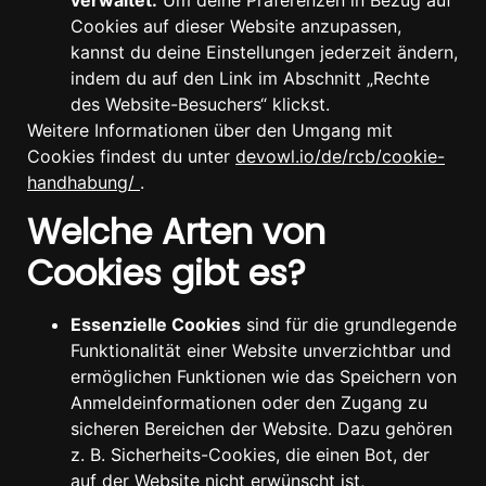
verwaltet:
Um deine Präferenzen in Bezug auf
Cookies auf dieser Website anzupassen,
kannst du deine Einstellungen jederzeit ändern,
indem du auf den Link im Abschnitt „Rechte
des Website-Besuchers“ klickst.
Weitere Informationen über den Umgang mit
Cookies findest du unter
devowl.io/de/rcb/cookie-
handhabung/
.
Welche Arten von
Cookies gibt es?
Essenzielle Cookies
sind für die grundlegende
Funktionalität einer Website unverzichtbar und
ermöglichen Funktionen wie das Speichern von
Anmeldeinformationen oder den Zugang zu
sicheren Bereichen der Website. Dazu gehören
z. B. Sicherheits-Cookies, die einen Bot, der
auf der Website nicht erwünscht ist,