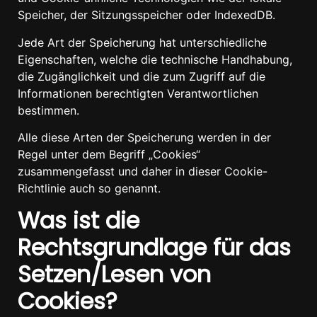
Speicher, der Sitzungsspeicher oder IndexedDB.
Jede Art der Speicherung hat unterschiedliche
Eigenschaften, welche die technische Handhabung,
die Zugänglichkeit und die zum Zugriff auf die
Informationen berechtigten Verantwortlichen
bestimmen.
Alle diese Arten der Speicherung werden in der
Regel unter dem Begriff „Cookies“
zusammengefasst und daher in dieser Cookie-
Richtlinie auch so genannt.
Was ist die
Rechtsgrundlage für das
Setzen/Lesen von
Cookies?