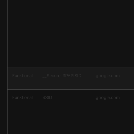
Funktional
__Secure-3PAPISID
.google.com
Funktional
SSID
.google.com