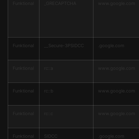
Funktional
_GRECAPTCHA
www.google.com
Funktional
__Secure-3PSIDCC
.google.com
Funktional
rc::a
www.google.com
Funktional
rc::b
www.google.com
Funktional
rc::c
www.google.com
Funktional
SIDCC
.google.com