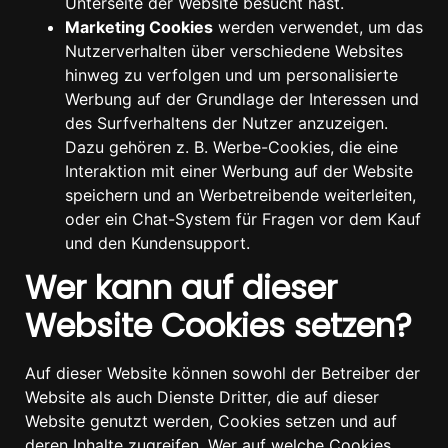
Unterseite der Website besucht hast.
Marketing Cookies
werden verwendet, um das
Nutzerverhalten über verschiedene Websites
hinweg zu verfolgen und um personalisierte
Werbung auf der Grundlage der Interessen und
des Surfverhaltens der Nutzer anzuzeigen.
Dazu gehören z. B. Werbe-Cookies, die eine
Interaktion mit einer Werbung auf der Website
speichern und an Werbetreibende weiterleiten,
oder ein Chat-System für Fragen vor dem Kauf
und den Kundensupport.
Wer kann auf dieser
Website Cookies setzen?
Auf dieser Website können sowohl der Betreiber der
Website als auch Dienste Dritter, die auf dieser
Website genutzt werden, Cookies setzen und auf
deren Inhalte zugreifen. Wer auf welche Cookies