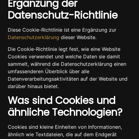
Ergänzung der
Datenschutz-Richtlinie
Diese Cookie-Richtlinie ist eine Ergänzung zur
Datenschutzerklärung
dieser Website.
Die Cookie-Richtlinie legt fest, wie eine Website
Cookies verwendet und welche Daten sie damit
sammelt, während die Datenschutzerklärung einen
umfassenderen Überblick über alle
Datenverarbeitungsaktivitäten auf der Website und
darüber hinaus bietet.
Was sind Cookies und
ähnliche Technologien?
Cookies sind kleine Einheiten von Informationen,
ähnlich wie Textdateien, die auf dem Endgerät