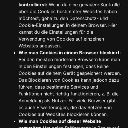
kontrollierst:
Wenn du eine genauere Kontrolle
über die Cookies bestimmter Websites haben
möchtest, gehe zu den Datenschutz- und
Cookie-Einstellungen in deinem Browser. Hier
kannst du die Einstellungen für die
Verwendung von Cookies auf einzelnen
Websites anpassen.
Wie man Cookies in einem Browser blockiert:
Bei den meisten modernen Browsern kann man
in den Einstellungen festlegen, dass keine
Cookies auf deinem Gerät gespeichert werden.
Das Blockieren von Cookies kann jedoch dazu
führen, dass bestimmte Services und
Funktionen nicht richtig funktionieren, z. B. die
Anmeldung als Nutzer. Für viele Browser gibt
es auch Erweiterungen, die das Setzen von
Cookies auf Websites blockieren können.
Wie man Cookies auf dieser Website