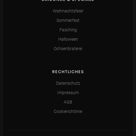
Weihnachtsfeier
Sommerfest
Fasching
Halloween
Ochsenbraterei
RECHTLICHES
Datenschutz
Impressum
AGB
Cookierichtlinie