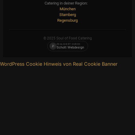
Catering in deiner Region:
München
Starnberg
Regensburg
© 2025 Soul of Food Catering
REALISIERT DURCH
Schott Webdesign
WordPress Cookie Hinweis von Real Cookie Banner