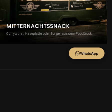
MITTERNACHTSSNACK
Currywurst, Käseplatte oder Burger aus dem Foodtruck.
WhatsApp
🍰