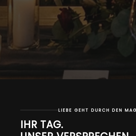
LIEBE GEHT DURCH DEN MAG
IHR TAG.