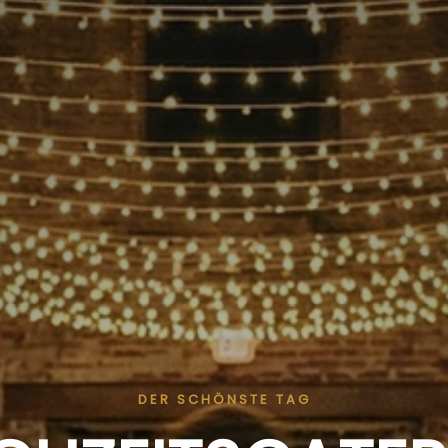
DER SCHÖNSTE TAG